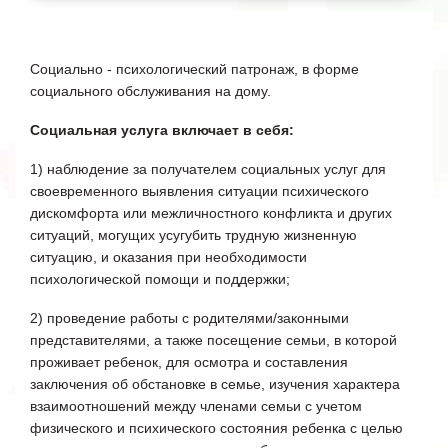
Социально - психологический патронаж, в форме
социального обслуживания на дому.
Социальная услуга включает в себя:
1) наблюдение за получателем социальных услуг для
своевременного выявления ситуации психического
дискомфорта или межличностного конфликта и других
ситуаций, могущих усугубить трудную жизненную
ситуацию, и оказания при необходимости
психологической помощи и поддержки;
2) проведение работы с родителями/законными
представителями, а также посещение семьи, в которой
проживает ребенок, для осмотра и составления
заключения об обстановке в семье, изучения характера
взаимоотношений между членами семьи с учетом
физического и психического состояния ребенка с целью