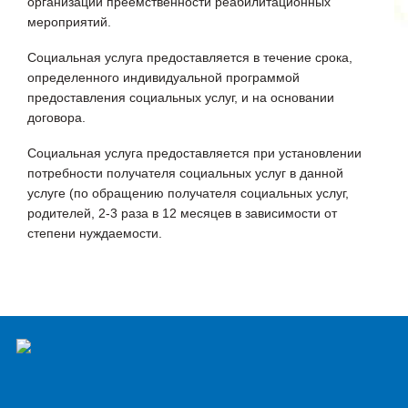
организации преемственности реабилитационных
мероприятий.
Социальная услуга предоставляется в течение срока,
определенного индивидуальной программой
предоставления социальных услуг, и на основании
договора.
Социальная услуга предоставляется при установлении
потребности получателя социальных услуг в данной
услуге (по обращению получателя социальных услуг,
родителей, 2-3 раза в 12 месяцев в зависимости от
степени нуждаемости.