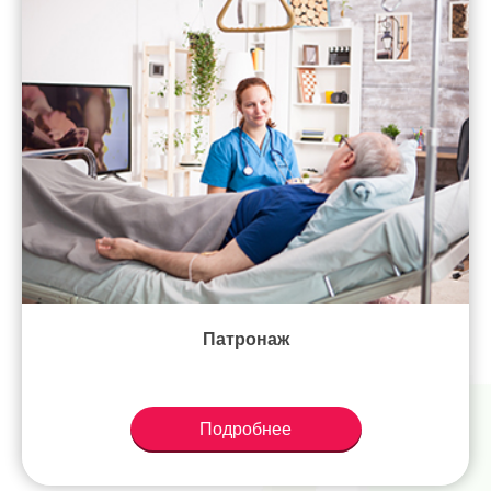
Патронаж
Подробнее