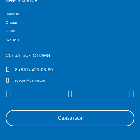
ИНФОРМАЦИЯ
Новости
Статьи
О нас
Контакты
СВЯЗАТЬСЯ С НАМИ
8 (831) 423-06-60
ecsonrf@yandex.ru
Связаться