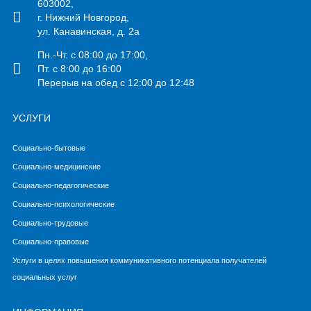
603002,
г. Нижний Новгород,
ул. Канавинская, д. 2а
Пн.-Чт. с 08:00 до 17:00,
Пт. с 8:00 до 16:00
Перерыв на обед с 12:00 до 12:48
УСЛУГИ
Социально-бытовые
Социально-медицинские
Социально-педагогические
Социально-психологические
Социально-трудовые
Социально-правовые
Услуги в целях повышения коммуникативного потенциала получателей
социальных услуг