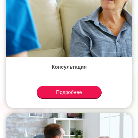
Консультация
Подробнее