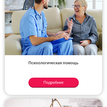
Психологическая помощь
Подробнее