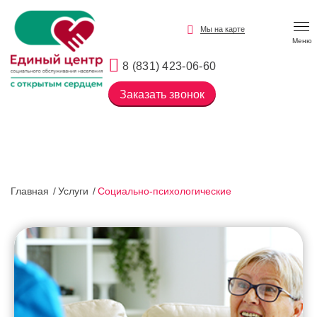
Мы на карте
Меню
8 (831) 423-06-60
Заказать звонок
Главная
Услуги
Социально-психологические