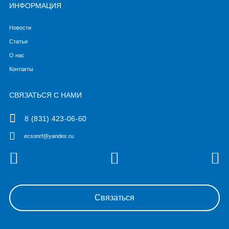
ИНФОРМАЦИЯ
Новости
Статьи
О нас
Контакты
СВЯЗАТЬСЯ С НАМИ
8 (831) 423-06-60
ecsonrf@yandex.ru
Связаться