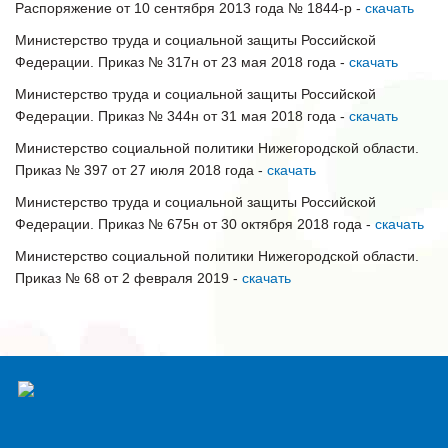
Распоряжение от 10 сентября 2013 года № 1844-р -
скачать
Министерство труда и социальной защиты Российской
Федерации. Приказ № 317н от 23 мая 2018 года -
скачать
Министерство труда и социальной защиты Российской
Федерации. Приказ № 344н от 31 мая 2018 года -
скачать
Министерство социальной политики Нижегородской области.
Приказ № 397 от 27 июля 2018 года -
скачать
Министерство труда и социальной защиты Российской
Федерации. Приказ № 675н от 30 октября 2018 года -
скачать
Министерство социальной политики Нижегородской области.
Приказ № 68 от 2 февраля 2019 -
скачать