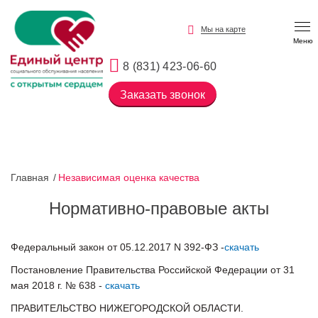
Мы на карте
Меню
8 (831) 423-06-60
Заказать звонок
Главная
Независимая оценка качества
Нормативно-правовые акты
Федеральный закон от 05.12.2017 N 392-ФЗ -
скачать
Постановление Правительства Российской Федерации от 31
мая 2018 г. № 638 -
скачать
ПРАВИТЕЛЬСТВО НИЖЕГОРОДСКОЙ ОБЛАСТИ.