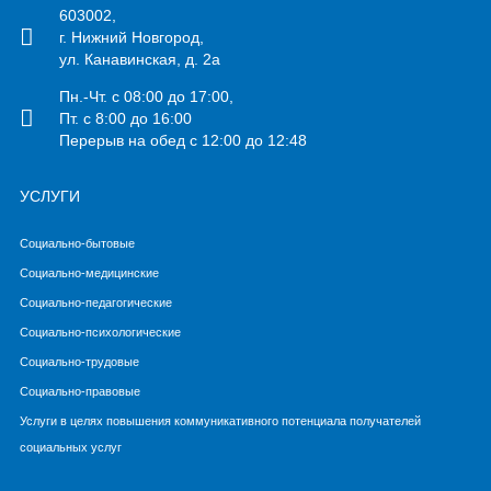
603002,
г. Нижний Новгород,
ул. Канавинская, д. 2а
Пн.-Чт. с 08:00 до 17:00,
Пт. с 8:00 до 16:00
Перерыв на обед с 12:00 до 12:48
УСЛУГИ
Социально-бытовые
Социально-медицинские
Социально-педагогические
Социально-психологические
Социально-трудовые
Социально-правовые
Услуги в целях повышения коммуникативного потенциала получателей
социальных услуг